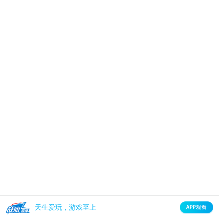
天生爱玩，游戏至上