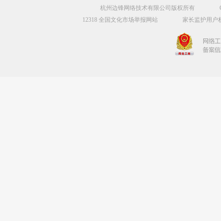
杭州边锋网络技术有限公司版权所有
12318 全国文化市场举报网站
家长监护
用户