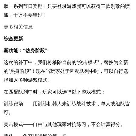
取一系列节日奖励！只要登录游戏就可以获得三款别致的喷
漆，千万不要错过！
更多相关信息
综合更新
新功能：“热身阶段”
这次的补丁中，我们将移除当前的“突击模式”，替换为全新
的“热身阶段”！现在当玩家处于匹配队列中时，可以自行选
择加入多种游戏模式。
在匹配队列中时，玩家可以选择以下游戏模式：
训练靶场——用训练机器人来训练战斗技术，单人或组队皆
可。
突击模式——自由与其他玩家对抗练习，不会计算得分。