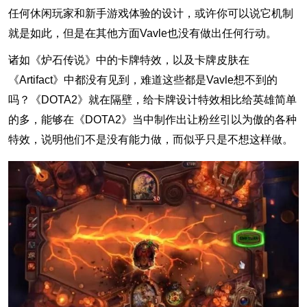
任何休闲玩家和新手游戏体验的设计，或许你可以说它机制
就是如此，但是在其他方面Vavle也没有做出任何行动。
诸如《炉石传说》中的卡牌特效，以及卡牌皮肤在
《Artifact》中都没有见到，难道这些都是Vavle想不到的
吗？《DOTA2》就在隔壁，给卡牌设计特效相比给英雄简单
的多，能够在《DOTA2》当中制作出让粉丝引以为傲的各种
特效，说明他们不是没有能力做，而似乎只是不想这样做。