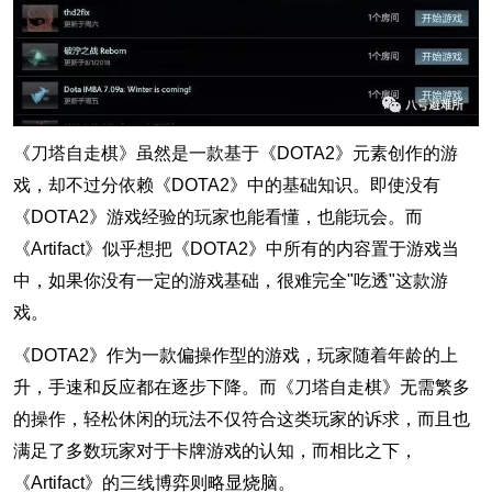
《刀塔自走棋》虽然是一款基于《DOTA2》元素创作的游
戏，却不过分依赖《DOTA2》中的基础知识。即使没有
《DOTA2》游戏经验的玩家也能看懂，也能玩会。而
《Artifact》似乎想把《DOTA2》中所有的内容置于游戏当
中，如果你没有一定的游戏基础，很难完全"吃透"这款游
戏。
《DOTA2》作为一款偏操作型的游戏，玩家随着年龄的上
升，手速和反应都在逐步下降。而《刀塔自走棋》无需繁多
的操作，轻松休闲的玩法不仅符合这类玩家的诉求，而且也
满足了多数玩家对于卡牌游戏的认知，而相比之下，
《Artifact》的三线博弈则略显烧脑。