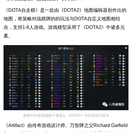
《DOTA自走棋》是一款由《DOTA2》地图编辑器创作出的
地图，将策略对战棋牌的的玩法与DOTA自定义地图相结
合，支持1-8人游戏。游戏模型采用了《DOTA2》中诸多元
素。
游戏中52枚英雄棋子便是以《DOTA2》中的英雄为蓝本
《Artifact》由传奇游戏设计师、万智牌之父Richard Garfield