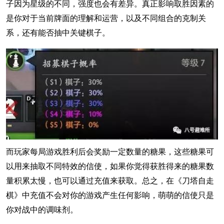
子因为星级的不同，强度也会有差异。真正影响取胜因素的
是你对于当前牌面的理解和运营，以及不同组合的克制关
系，还有能否抽中关键棋子。
而玩家每局游戏胜利后会奖励一定数量的糖果，这些糖果可
以用来抽取不同特效的信使，如果你觉得获胜得来的糖果数
量积累太慢，也可以通过充值来获取。总之，在《刀塔自走
棋》中充值不会对你的游戏产生任何影响，萌萌的信使只是
你对战中的调味剂。