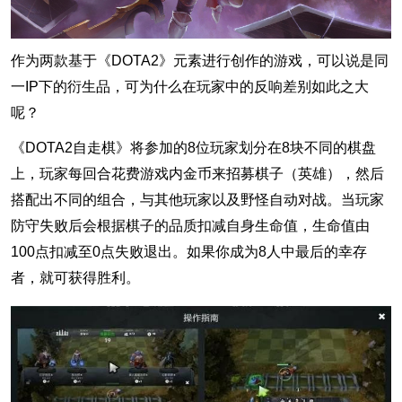
作为两款基于《DOTA2》元素进行创作的游戏，可以说是同
一IP下的衍生品，可为什么在玩家中的反响差别如此之大
呢？
《DOTA2自走棋》将参加的8位玩家划分在8块不同的棋盘
上，玩家每回合花费游戏内金币来招募棋子（英雄），然后
搭配出不同的组合，与其他玩家以及野怪自动对战。当玩家
防守失败后会根据棋子的品质扣减自身生命值，生命值由
100点扣减至0点失败退出。如果你成为8人中最后的幸存
者，就可获得胜利。