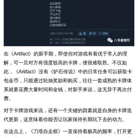
在《Artifact》的新手期，即使你对游戏有着优于常人的理
解，可一旦对方有强度较高的卡牌，便很难取胜。不仅如
此，《Artifact》没有《炉石传说》中的日常任务可以获取卡
包金币，只能通过轮抽奖励和购买，往往一套成熟的卡牌体
系就要花费大量时间和金钱，对新手来说，这无异于再次付
费。
对于卡牌游戏来说，还有一个关键的因素就是自身的卡牌迭
代更新，这意味着你能否让玩家保持长期玩下去的动力。
在这点上，《刀塔自走棋》一直保持着极高的频率，打开更