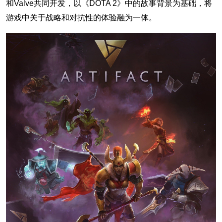
和Valve共同开发，以《DOTA 2》中的故事背景为基础，将
游戏中关于战略和对抗性的体验融为一体。