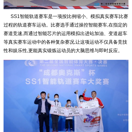
SS1智能轨道赛车是一项按比例缩小、模拟真实赛车比赛
过程的轨道赛车运动。比赛选手通过操控智能赛车,在指定的
赛道竞速,而通过智能芯片的运用模拟出进站加油、变道超车
等真实赛车运动中的各种复杂赛况,让这项运动不仅具备竞技
性和娱乐性,更能真实锻炼运动员的大脑思维与即时反应。