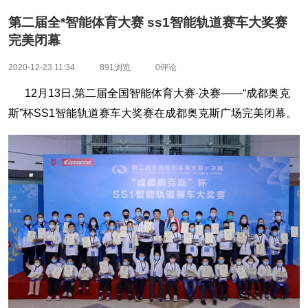
第二届全*智能体育大赛 ss1智能轨道赛车大奖赛
完美闭幕
2020-12-23 11:34
891浏览
0评论
12月13日,第二届全国智能体育大赛·决赛——“成都奥克
斯”杯SS1智能轨道赛车大奖赛在成都奥克斯广场完美闭幕。