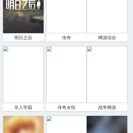
明日之后
传奇
网游综合
非人学园
传奇永恒
战争网游