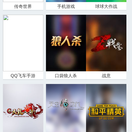
传奇世界
手机游戏
球球大作战
QQ飞车手游
口袋狼人杀
战意