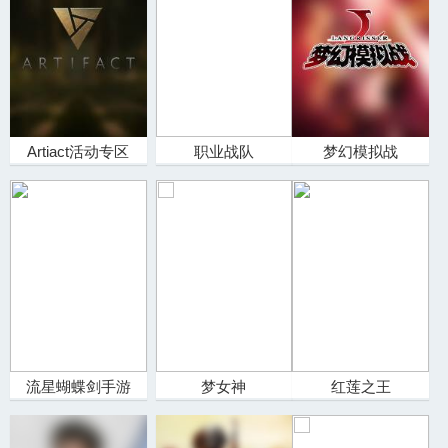
Artiact活动专区
职业战队
梦幻模拟战
流星蝴蝶剑手游
梦女神
红莲之王