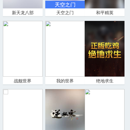
新天龙八部
天空之门
和平精英
战舰世界
我的世界
绝地求生