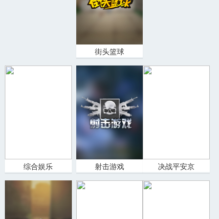
街头篮球
综合娱乐
射击游戏
决战平安京