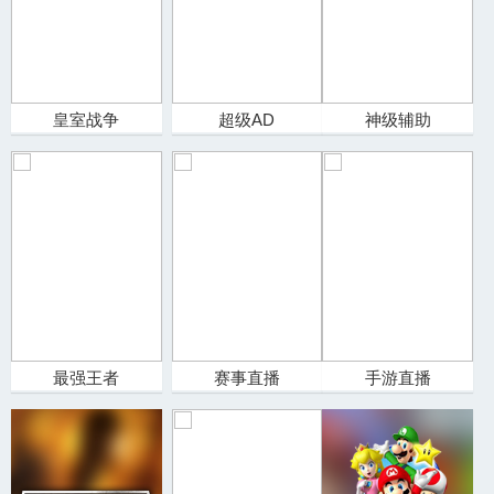
皇室战争
超级AD
神级辅助
最强王者
赛事直播
手游直播