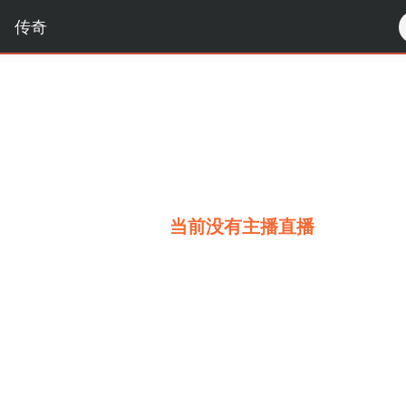
传奇
当前没有主播直播