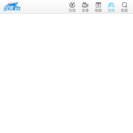
充值
直播
视频
游戏
搜索