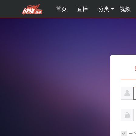
首页
直播
分类
视频
一个