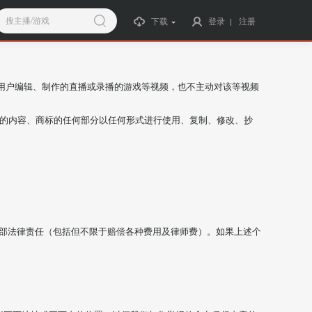
搜主播/游戏
下载
登录
注册
用户编辑、制作的直播或录播的游戏等视频，也不主动对该等视频
权的内容、商标的任何部分以任何形式进行使用、复制、修改、抄
全部法律责任（包括但不限于赔偿各种费用及律师费）。如果上述个